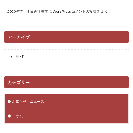
2020 年 7 月 3 日会社設立
に
WordPress コメントの投稿者
より
アーカイブ
2021年6月
カテゴリー
お知らせ・ニュース
コラム