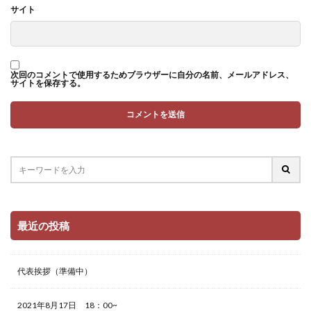
サイト
次回のコメントで使用するためブラウザーに自分の名前、メールアドレス、
サイトを保存する。
最近の投稿
代表挨拶（準備中）
2021年8月17日 18：00~